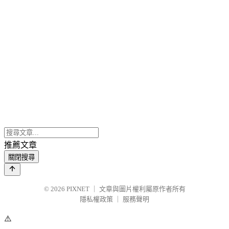
推薦文章
關閉搜尋
© 2026
PIXNET
｜
文章與圖片權利屬原作者所有
隱私權政策
｜
服務聲明
⚠️