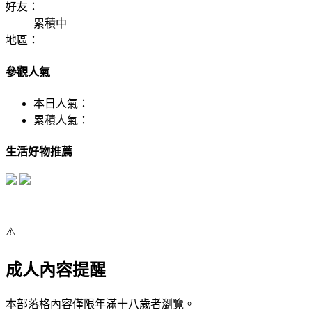
好友：
累積中
地區：
參觀人氣
本日人氣：
累積人氣：
生活好物推薦
⚠️
成人內容提醒
本部落格內容僅限年滿十八歲者瀏覽。