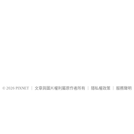
© 2026
PIXNET
｜
文章與圖片權利屬原作者所有
｜
隱私權政策
｜
服務聲明