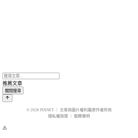
推薦文章
關閉搜尋
© 2026
PIXNET
｜
文章與圖片權利屬原作者所有
隱私權政策
｜
服務聲明
⚠️