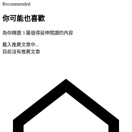
Recommended
你可能也喜歡
為你精選 3 篇值得延伸閱讀的內容
載入推薦文章中...
目前沒有推薦文章