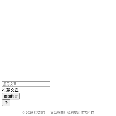
推薦文章
關閉搜尋
© 2026
PIXNET
｜
文章與圖片權利屬原作者所有