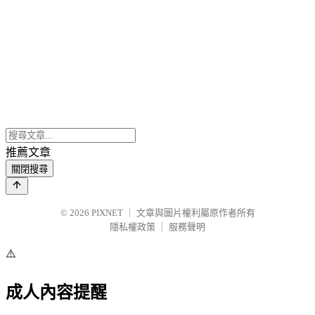
推薦文章
關閉搜尋
© 2026
PIXNET
｜
文章與圖片權利屬原作者所有
隱私權政策
｜
服務聲明
⚠️
成人內容提醒