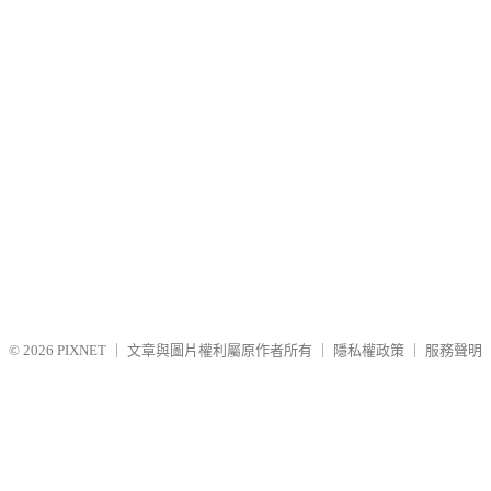
© 2026
PIXNET
｜
文章與圖片權利屬原作者所有
｜
隱私權政策
｜
服務聲明