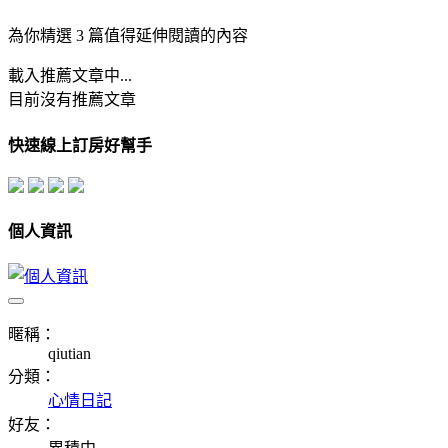
為你精選 3 篇值得延伸閱讀的內容
載入推薦文章中...
目前沒有推薦文章
快速線上訂房好幫手
個人資訊
暱稱：
qiutian
分類：
心情日記
好友：