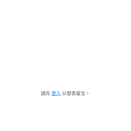
請先
登入
以發表留言。