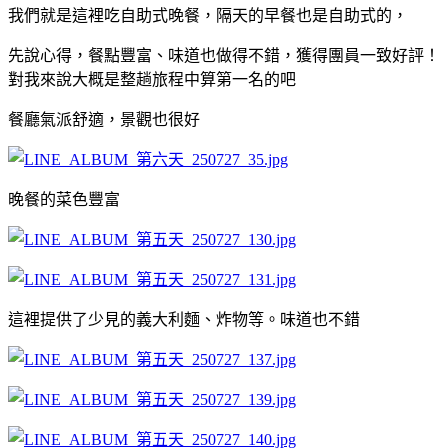
我們就是這裡吃自助式晚餐，隔天的早餐也是自助式的，
先說心得，餐點豐富、味道也做得不錯，獲得團員一致好評！
對我來說大概是整趟旅程中算第一名的吧
餐廳氣派舒適，景觀也很好
晚餐的菜色豐富
這裡提供了少見的義大利麵、炸物等。味道也不錯