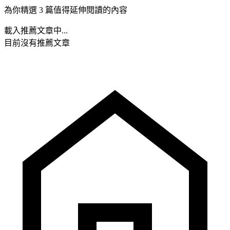
為你精選 3 篇值得延伸閱讀的內容
載入推薦文章中...
目前沒有推薦文章