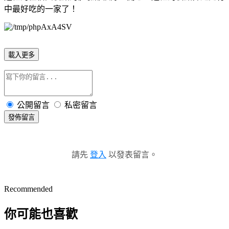
中最好吃的一家了！
載入更多
公開留言
私密留言
發佈留言
請先
登入
以發表留言。
Recommended
你可能也喜歡