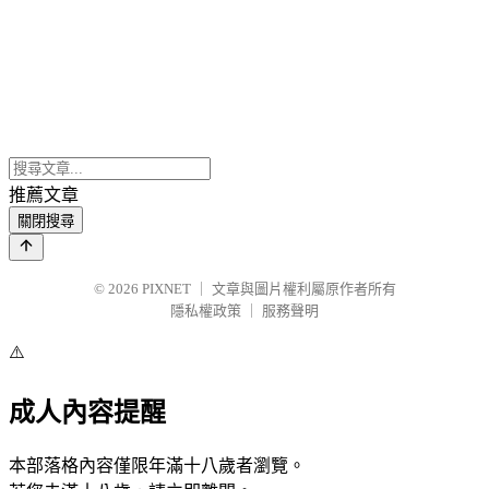
推薦文章
關閉搜尋
© 2026
PIXNET
｜
文章與圖片權利屬原作者所有
隱私權政策
｜
服務聲明
⚠️
成人內容提醒
本部落格內容僅限年滿十八歲者瀏覽。