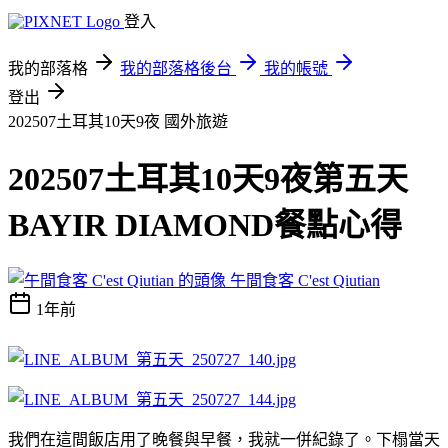
登入
我的部落格
我的部落格後台
我的帳號
登出
202507土耳其10天9夜
國外旅遊
202507土耳其10天9夜第五天
BAYIR DIAMOND餐點心得
午間食客 C'est Qiutian
1年前
我們在這間飯店用了晚餐與早餐，我就一併紀錄了。下榻當天