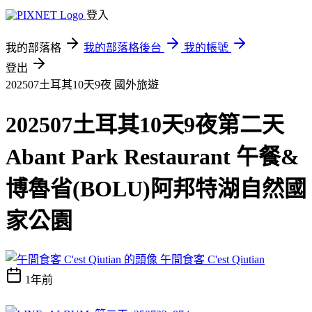
登入
我的部落格
我的部落格後台
我的帳號
登出
202507土耳其10天9夜
國外旅遊
202507土耳其10天9夜第二天
Abant Park Restaurant 午餐&
博魯省(BOLU)阿邦特湖自然國
家公園
午間食客 C'est Qiutian
1年前