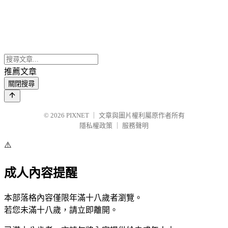
推薦文章
關閉搜尋
© 2026
PIXNET
｜
文章與圖片權利屬原作者所有
隱私權政策
｜
服務聲明
⚠️
成人內容提醒
本部落格內容僅限年滿十八歲者瀏覽。
若您未滿十八歲，請立即離開。