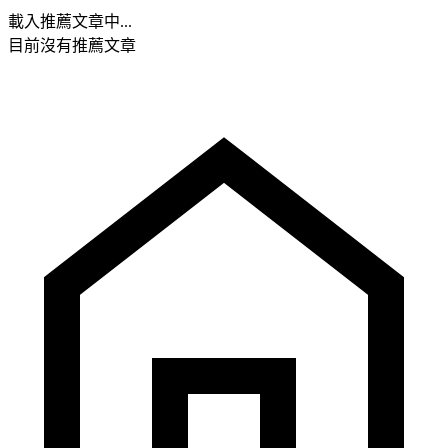
載入推薦文章中...
目前沒有推薦文章