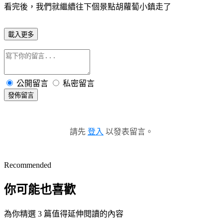
看完後，我們就繼續往下個景點胡蘿蔔小鎮走了
載入更多
公開留言
私密留言
發佈留言
請先
登入
以發表留言。
Recommended
你可能也喜歡
為你精選 3 篇值得延伸閱讀的內容