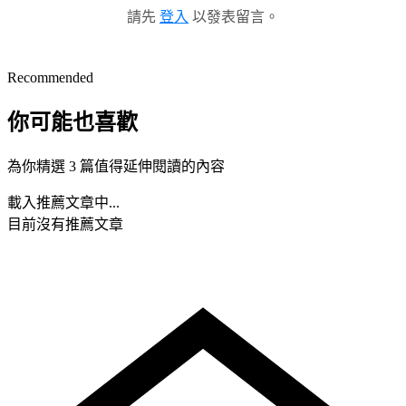
請先
登入
以發表留言。
Recommended
你可能也喜歡
為你精選 3 篇值得延伸閱讀的內容
載入推薦文章中...
目前沒有推薦文章