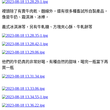
裡頭除了有賣牛肉乾、麵線外，還有很多種畜試所自製產品，
像是牛奶、霜淇淋、冰棒，
義式冰淇淋等，另有牛軋糖、方塊夾心酥、牛軋餅等
他們的牛奶真的非常好喝，有種自然的甜味，喝完一瓶當下再
買一瓶