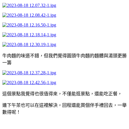
牛肉麵的味道不錯，但我們覺得圓頭牛肉麵的麵體與湯頭更勝
一籌
這個景點我覺得也很值得來，不僅能逛景點，還能吃正餐，
連下午茶也可以在這裡解決，回程還能買個伴手禮回去，一舉
數得呢！