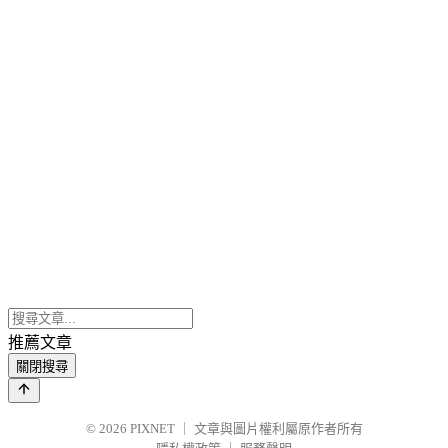
推薦文章
關閉搜尋
© 2026
PIXNET
｜
文章與圖片權利屬原作者所有