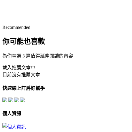
Recommended
你可能也喜歡
為你精選 3 篇值得延伸閱讀的內容
載入推薦文章中...
目前沒有推薦文章
快速線上訂房好幫手
個人資訊