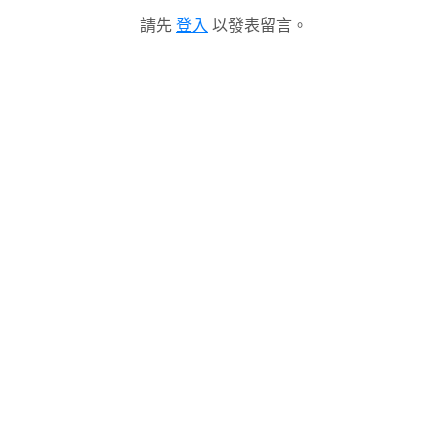
請先
登入
以發表留言。