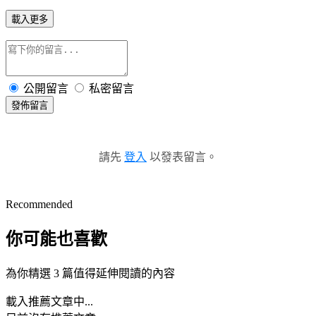
載入更多
公開留言
私密留言
發佈留言
請先
登入
以發表留言。
Recommended
你可能也喜歡
為你精選 3 篇值得延伸閱讀的內容
載入推薦文章中...