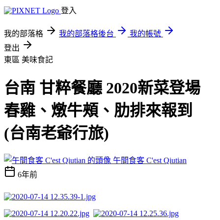
登入
我的部落格
我的部落格後台
我的帳號
登出
東區
美味食記
台南 甘粹餐廳 2020新菜登場
春雞、燉牛頰、肋排來報到
(台南老爺行旅)
午間食客 C'est Qiutian
6年前