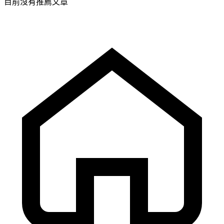
目前沒有推薦文章