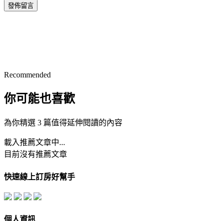
發佈留言
Recommended
你可能也喜歡
為你精選 3 篇值得延伸閱讀的內容
載入推薦文章中...
目前沒有推薦文章
快速線上訂房好幫手
個人資訊