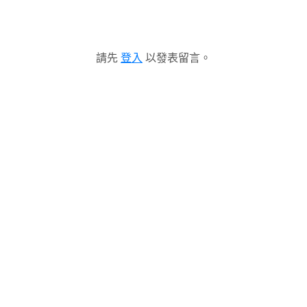
請先
登入
以發表留言。