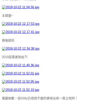
主餐盤~
餐後飲料
2019菜單更新如下:
餐廳無數，但Oilily仍用其不變的美味佔有一席之地阿！