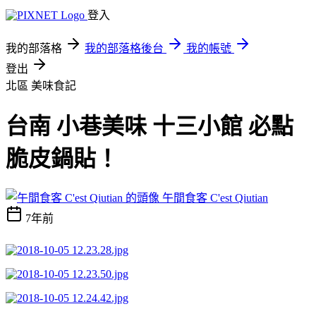
登入
我的部落格
我的部落格後台
我的帳號
登出
北區
美味食記
台南 小巷美味 十三小館 必點
脆皮鍋貼！
午間食客 C'est Qiutian
7年前