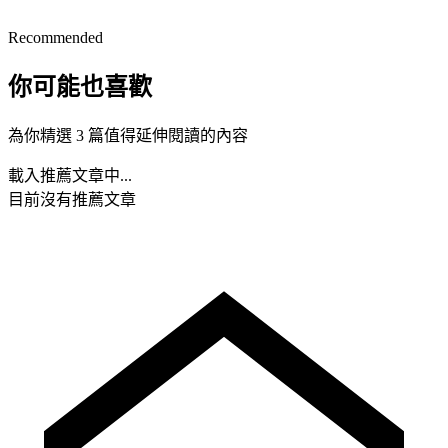
Recommended
你可能也喜歡
為你精選 3 篇值得延伸閱讀的內容
載入推薦文章中...
目前沒有推薦文章