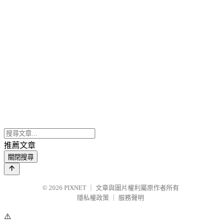
推薦文章
關閉搜尋
© 2026
PIXNET
｜
文章與圖片權利屬原作者所有
隱私權政策
｜
服務聲明
⚠️