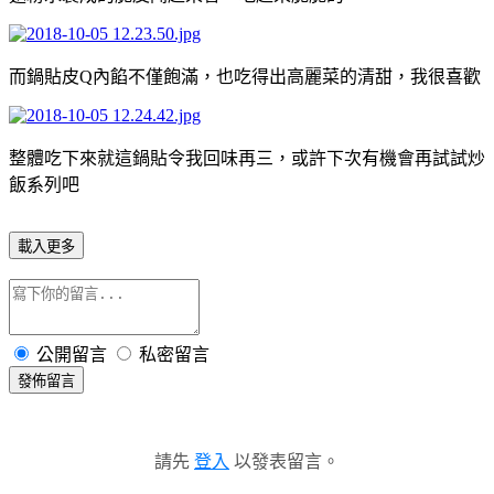
而鍋貼皮Q內餡不僅飽滿，也吃得出高麗菜的清甜，我很喜歡
整體吃下來就這鍋貼令我回味再三，或許下次有機會再試試炒
飯系列吧
載入更多
公開留言
私密留言
發佈留言
請先
登入
以發表留言。