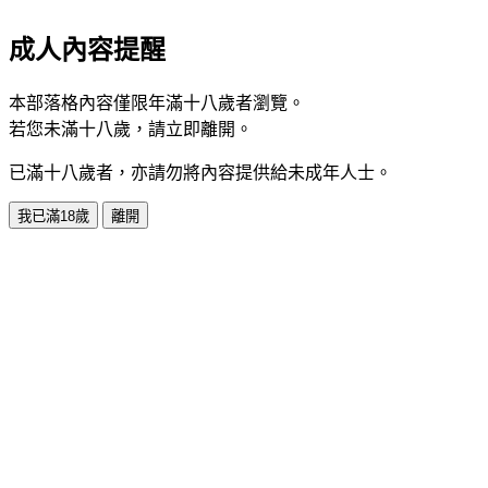
成人內容提醒
本部落格內容僅限年滿十八歲者瀏覽。
若您未滿十八歲，請立即離開。
已滿十八歲者，亦請勿將內容提供給未成年人士。
我已滿18歲
離開