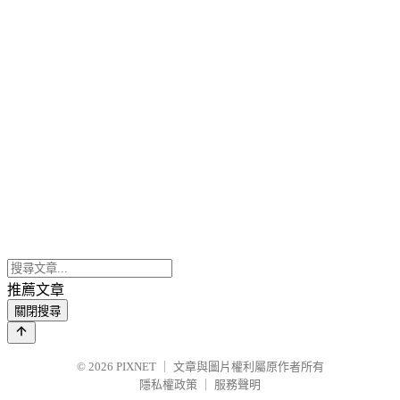
推薦文章
關閉搜尋
© 2026
PIXNET
｜
文章與圖片權利屬原作者所有
隱私權政策
｜
服務聲明