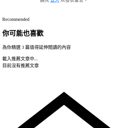
請先
登入
以發表留言。
Recommended
你可能也喜歡
為你精選 3 篇值得延伸閱讀的內容
載入推薦文章中...
目前沒有推薦文章