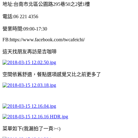
地址:台南市北區公園路295巷50之2號1樓
電話:06 221 4356
營業時間:09:00-17:30
FB:https://www.facebook.com/twcafeichi/
這天找朋友再訪是吉咖啡
空間依舊舒適，餐點選項感覺又比之前更多了
菜單如下(我漏拍了一頁><)