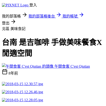
登入
我的部落格
我的部落格後台
我的帳號
登出
北區
美味食記
台南 是吉咖啡 手做美味餐食X
閒適空間
午間食客 C'est Qiutian
8年前