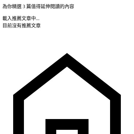
為你精選 3 篇值得延伸閱讀的內容
載入推薦文章中...
目前沒有推薦文章