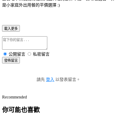
是小家庭外出用餐的平價選擇 :)
載入更多
公開留言
私密留言
發佈留言
請先
登入
以發表留言。
Recommended
你可能也喜歡