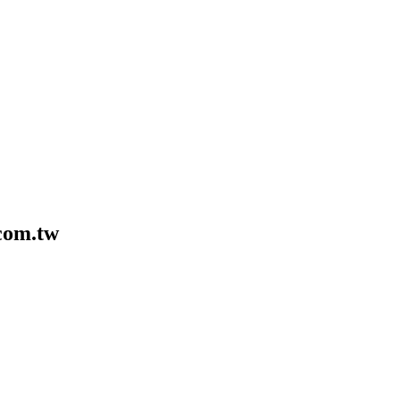
com.tw