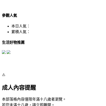
參觀人氣
本日人氣：
累積人氣：
生活好物推薦
⚠️
成人內容提醒
本部落格內容僅限年滿十八歲者瀏覽。
若您未滿十八歲，請立即離開。