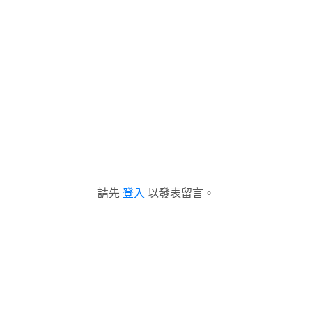
請先
登入
以發表留言。