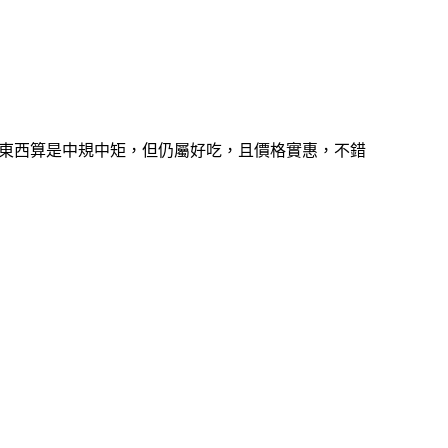
得東西算是中規中矩，但仍屬好吃，且價格實惠，不錯