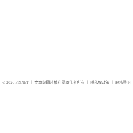
© 2026
PIXNET
｜
文章與圖片權利屬原作者所有
｜
隱私權政策
｜
服務聲明