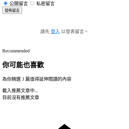
公開留言
私密留言
發佈留言
請先
登入
以發表留言。
Recommended
你可能也喜歡
為你精選 3 篇值得延伸閱讀的內容
載入推薦文章中...
目前沒有推薦文章