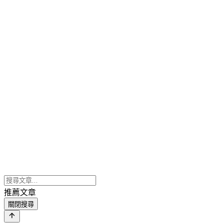
推薦文章
關閉搜尋