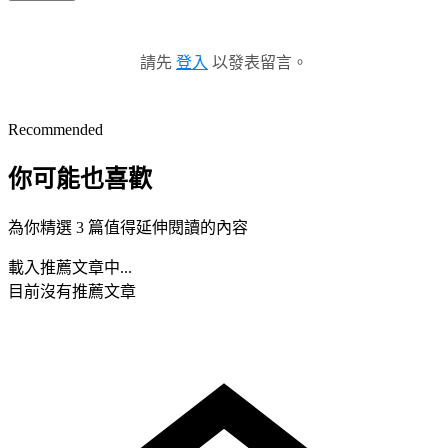
請先
登入
以發表留言。
Recommended
你可能也喜歡
為你精選 3 篇值得延伸閱讀的內容
載入推薦文章中...
目前沒有推薦文章