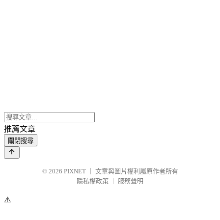
推薦文章
關閉搜尋
© 2026
PIXNET
｜
文章與圖片權利屬原作者所有
隱私權政策
｜
服務聲明
⚠️