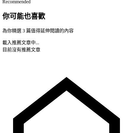
Recommended
你可能也喜歡
為你精選 3 篇值得延伸閱讀的內容
載入推薦文章中...
目前沒有推薦文章