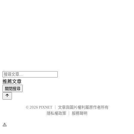
推薦文章
關閉搜尋
© 2026
PIXNET
｜
文章與圖片權利屬原作者所有
隱私權政策
｜
服務聲明
⚠️