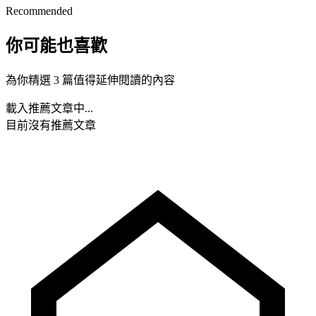
Recommended
你可能也喜歡
為你精選 3 篇值得延伸閱讀的內容
載入推薦文章中...
目前沒有推薦文章