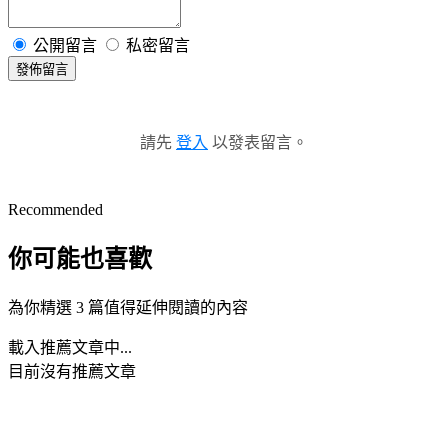
公開留言
私密留言
發佈留言
請先
登入
以發表留言。
Recommended
你可能也喜歡
為你精選 3 篇值得延伸閱讀的內容
載入推薦文章中...
目前沒有推薦文章