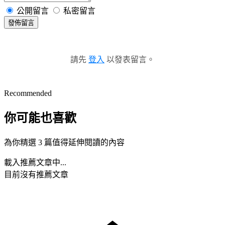
公開留言
私密留言
發佈留言
請先
登入
以發表留言。
Recommended
你可能也喜歡
為你精選 3 篇值得延伸閱讀的內容
載入推薦文章中...
目前沒有推薦文章