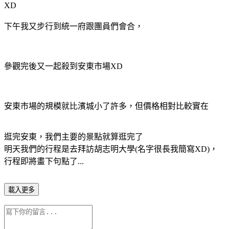
XD
下午我又步行到統一府跟團員們會合，
參觀完後又一起殺到安東市場XD
安東市場的規模就比濱城小了許多，但價格相對比較實在
逛完安東，我們主要的景點就算逛完了
明天我們的行程是去拜訪胡志明大學(名字很長我簡寫XD)，
行程即將畫下句點了...
載入更多