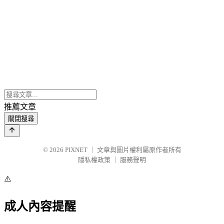
推薦文章
關閉搜尋
© 2026
PIXNET
｜
文章與圖片權利屬原作者所有
隱私權政策
｜
服務聲明
⚠️
成人內容提醒