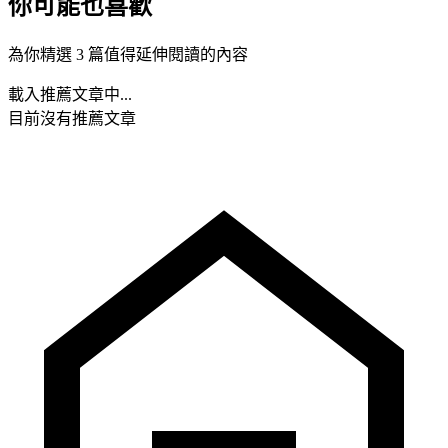
你可能也喜歡
為你精選 3 篇值得延伸閱讀的內容
載入推薦文章中...
目前沒有推薦文章