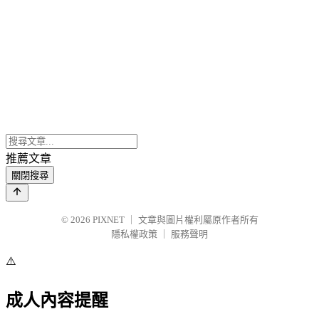
推薦文章
關閉搜尋
© 2026
PIXNET
｜
文章與圖片權利屬原作者所有
隱私權政策
｜
服務聲明
⚠️
成人內容提醒