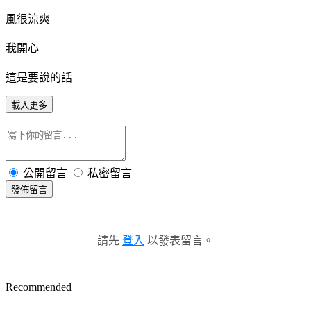
風很涼爽
我開心
這是要說的話
載入更多
公開留言
私密留言
發佈留言
請先
登入
以發表留言。
Recommended