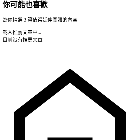
你可能也喜歡
為你精選 3 篇值得延伸閱讀的內容
載入推薦文章中...
目前沒有推薦文章