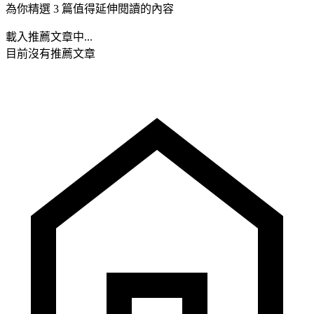
為你精選 3 篇值得延伸閱讀的內容
載入推薦文章中...
目前沒有推薦文章