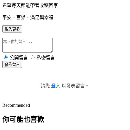
希望每天都能帶著收穫回家
平安、喜樂、滿足與幸福
載入更多
公開留言
私密留言
發佈留言
請先
登入
以發表留言。
Recommended
你可能也喜歡