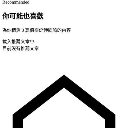
Recommended
你可能也喜歡
為你精選 3 篇值得延伸閱讀的內容
載入推薦文章中...
目前沒有推薦文章