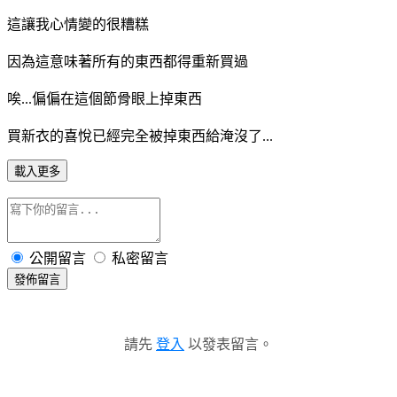
這讓我心情變的很糟糕
因為這意味著所有的東西都得重新買過
唉...偏偏在這個節骨眼上掉東西
買新衣的喜悅已經完全被掉東西給淹沒了...
載入更多
公開留言
私密留言
發佈留言
請先
登入
以發表留言。