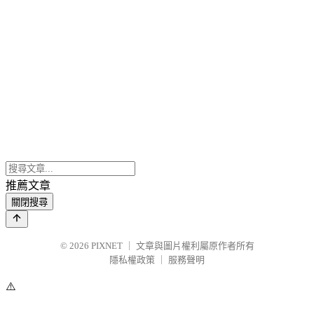
推薦文章
關閉搜尋
© 2026
PIXNET
｜
文章與圖片權利屬原作者所有
隱私權政策
｜
服務聲明
⚠️