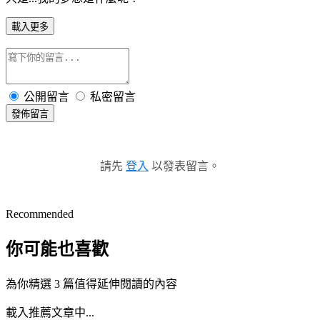
載入更多
公開留言
私密留言
發佈留言
請先
登入
以發表留言。
Recommended
你可能也喜歡
為你精選 3 篇值得延伸閱讀的內容
載入推薦文章中...