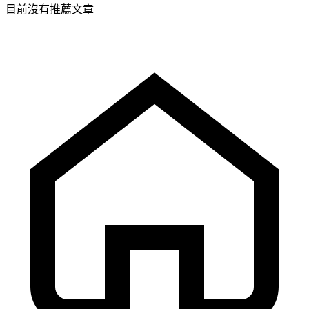
目前沒有推薦文章