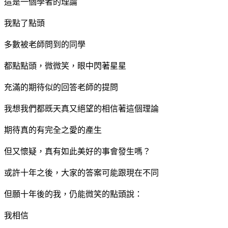
這是一個學者的理論
我點了點頭
多數被老師問到的同學
都點點頭，微微笑，眼中閃著星星
充滿的期待似的回答老師的提問
我想我們都既天真又絕望的相信著這個理論
期待真的有完全之愛的產生
但又懷疑，真有如此美好的事會發生嗎？
或許十年之後，大家的答案可能跟現在不同
但願十年後的我，仍能微笑的點頭說：
我相信