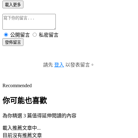
載入更多
公開留言
私密留言
發佈留言
請先
登入
以發表留言。
Recommended
你可能也喜歡
為你精選 3 篇值得延伸閱讀的內容
載入推薦文章中...
目前沒有推薦文章