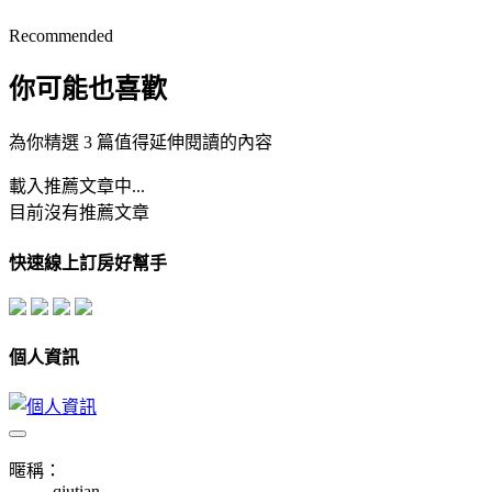
Recommended
你可能也喜歡
為你精選 3 篇值得延伸閱讀的內容
載入推薦文章中...
目前沒有推薦文章
快速線上訂房好幫手
個人資訊
暱稱：
qiutian