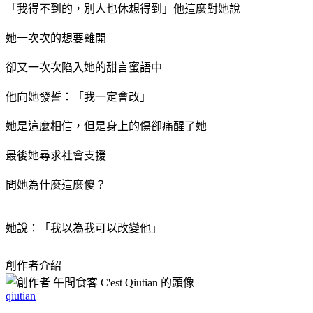
「我得不到的，別人也休想得到」他這麼對她說
她一次次的想要離開
卻又一次次陷入她的甜言蜜語中
他向她發誓：「我一定會改」
她是這麼相信，但是身上的傷卻痛醒了她
最後她尋求社會支援
問她為什麼這麼傻？
她說：「我以為我可以改變他」
創作者介紹
qiutian