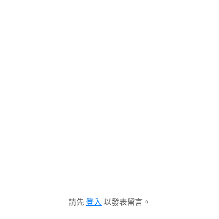
請先
登入
以發表留言。