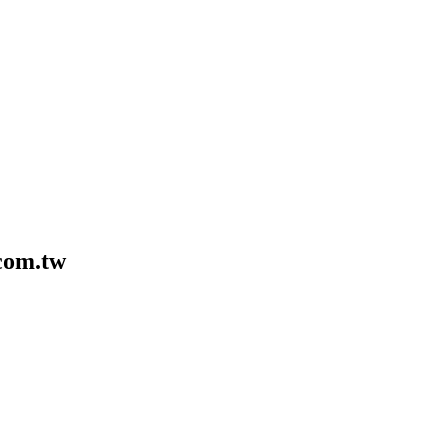
com.tw