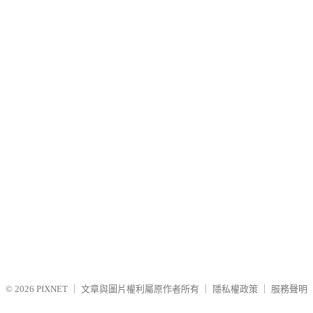
© 2026
PIXNET
｜
文章與圖片權利屬原作者所有
｜
隱私權政策
｜
服務聲明