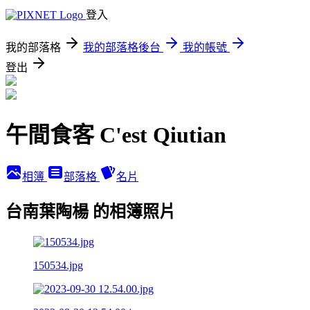
登入
我的部落格
我的部落格後台
我的帳號
登出
午間食客 C'est Qiutian
相簿
部落格
名片
台南葉陶楊 的相簿照片
150534.jpg