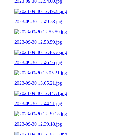
2023-09-30 12.54.00.jpg
2023-09-30 12.49.28.jpg
2023-09-30 12.53.59.jpg
2023-09-30 12.46.56.jpg
2023-09-30 13.05.21.jpg
2023-09-30 12.44.51.jpg
2023-09-30 12.39.18.jpg