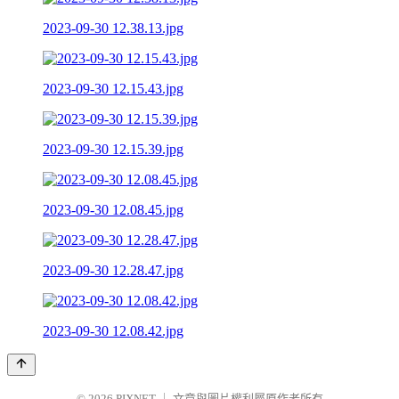
2023-09-30 12.38.13.jpg
2023-09-30 12.15.43.jpg
2023-09-30 12.15.39.jpg
2023-09-30 12.08.45.jpg
2023-09-30 12.28.47.jpg
2023-09-30 12.08.42.jpg
© 2026
PIXNET
｜
文章與圖片權利屬原作者所有