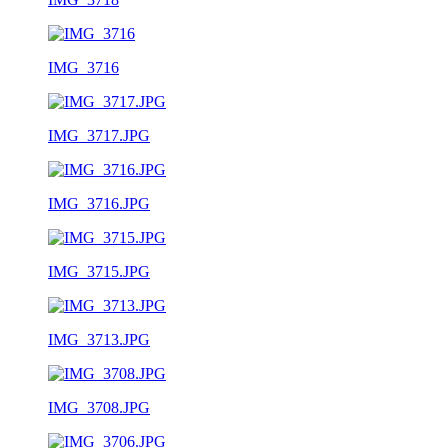
IMG_3716
IMG_3717.JPG
IMG_3716.JPG
IMG_3715.JPG
IMG_3713.JPG
IMG_3708.JPG