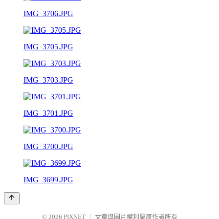
IMG_3706.JPG
IMG_3705.JPG
IMG_3703.JPG
IMG_3701.JPG
IMG_3700.JPG
IMG_3699.JPG
© 2026
PIXNET
｜
文章與圖片權利屬原作者所有