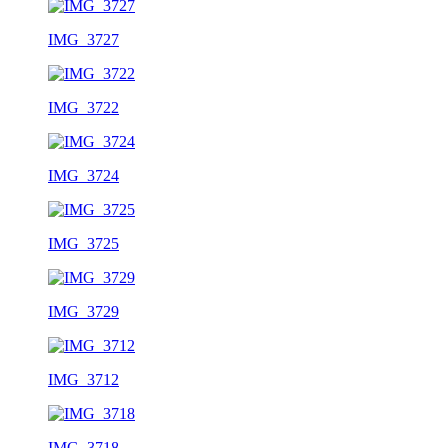
IMG_3727
IMG_3722
IMG_3724
IMG_3725
IMG_3729
IMG_3712
IMG_3718