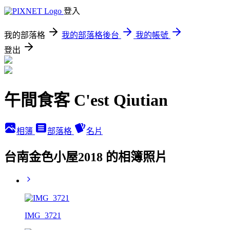
登入
我的部落格
我的部落格後台
我的帳號
登出
午間食客 C'est Qiutian
相簿
部落格
名片
台南金色小屋2018 的相簿照片
IMG_3721