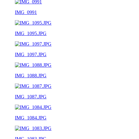
IMG_0991
IMG_1095.JPG
IMG_1097.JPG
IMG_1088.JPG
IMG_1087.JPG
IMG_1084.JPG
IMG_1083.JPG