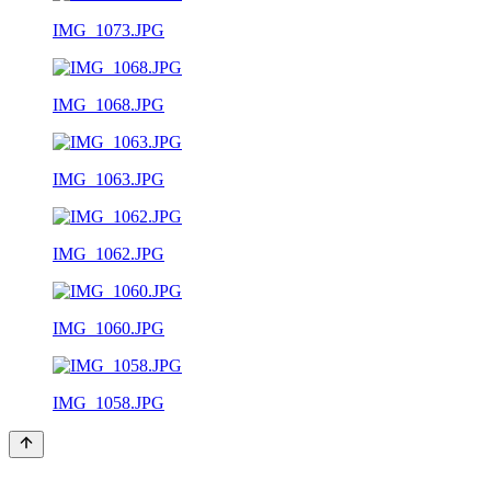
IMG_1073.JPG
IMG_1068.JPG
IMG_1063.JPG
IMG_1062.JPG
IMG_1060.JPG
IMG_1058.JPG