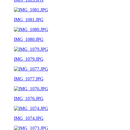
IMG_1081.JPG
IMG_1080.JPG
IMG_1079.JPG
IMG_1077.JPG
IMG_1076.JPG
IMG_1074.JPG