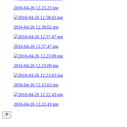
2016-04-26 12.23.23.jpg
2016-04-26 12.58.02.jpg
2016-04-26 12.57.47.jpg
2016-04-26 12.23.09.jpg
2016-04-26 12.23.03.jpg
2016-04-26 12.22.43.jpg