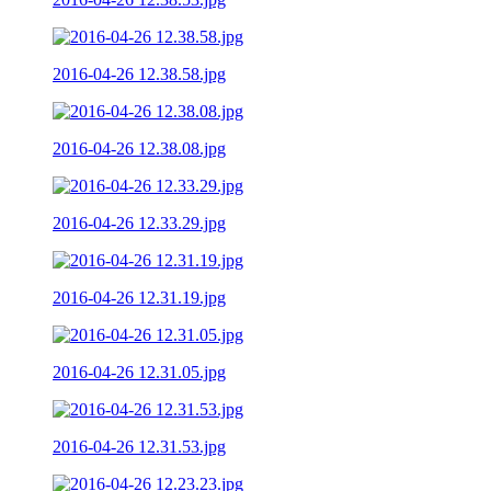
2016-04-26 12.38.58.jpg
2016-04-26 12.38.08.jpg
2016-04-26 12.33.29.jpg
2016-04-26 12.31.19.jpg
2016-04-26 12.31.05.jpg
2016-04-26 12.31.53.jpg