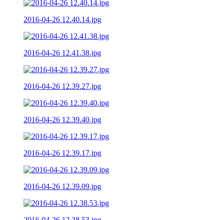
2016-04-26 12.40.14.jpg
2016-04-26 12.41.38.jpg
2016-04-26 12.39.27.jpg
2016-04-26 12.39.40.jpg
2016-04-26 12.39.17.jpg
2016-04-26 12.39.09.jpg
2016-04-26 12.38.53.jpg