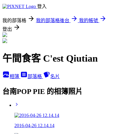
登入
我的部落格
我的部落格後台
我的帳號
登出
午間食客 C'est Qiutian
相簿
部落格
名片
台南POP PIE 的相簿照片
2016-04-26 12.14.14