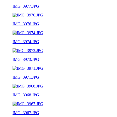
IMG_3977.JPG
IMG_3976.JPG
IMG_3974.JPG
IMG_3973.JPG
IMG_3971.JPG
IMG_3968.JPG
IMG_3967.JPG