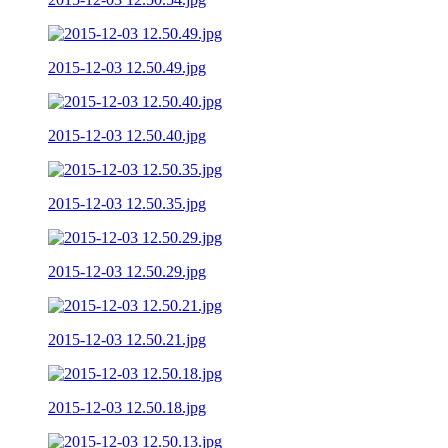
2015-12-03 12.50.49.jpg
2015-12-03 12.50.40.jpg
2015-12-03 12.50.35.jpg
2015-12-03 12.50.29.jpg
2015-12-03 12.50.21.jpg
2015-12-03 12.50.18.jpg