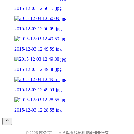
2015-12-03 12.50.13.jpg
2015-12-03 12.50.09.jpg
2015-12-03 12.49.59.jpg
2015-12-03 12.49.38.jpg
2015-12-03 12.49.51.jpg
2015-12-03 12.28.55.jpg
© 2026
PIXNET
｜
文章與圖片權利屬原作者所有