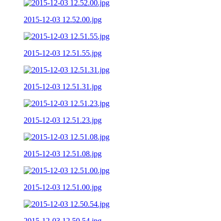
2015-12-03 12.52.00.jpg
2015-12-03 12.51.55.jpg
2015-12-03 12.51.31.jpg
2015-12-03 12.51.23.jpg
2015-12-03 12.51.08.jpg
2015-12-03 12.51.00.jpg
2015-12-03 12.50.54.jpg