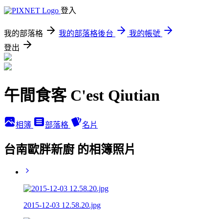
登入
我的部落格
我的部落格後台
我的帳號
登出
午間食客 C'est Qiutian
相簿
部落格
名片
台南歐胖新廚 的相簿照片
2015-12-03 12.58.20.jpg