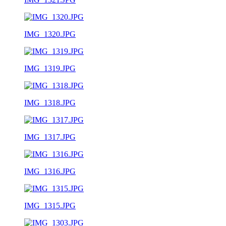
IMG_1320.JPG
IMG_1319.JPG
IMG_1318.JPG
IMG_1317.JPG
IMG_1316.JPG
IMG_1315.JPG