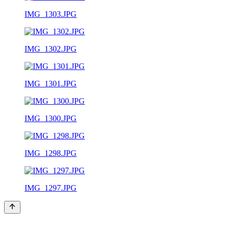
IMG_1303.JPG
IMG_1302.JPG
IMG_1301.JPG
IMG_1300.JPG
IMG_1298.JPG
IMG_1297.JPG