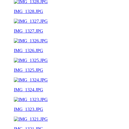
IMG_1328.JPG
IMG_1327.JPG
IMG_1326.JPG
IMG_1325.JPG
IMG_1324.JPG
IMG_1323.JPG
IMG_1321.JPG