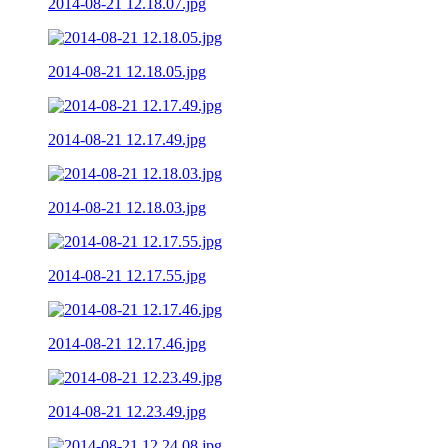
2014-08-21 12.18.07.jpg
2014-08-21 12.18.05.jpg
2014-08-21 12.17.49.jpg
2014-08-21 12.18.03.jpg
2014-08-21 12.17.55.jpg
2014-08-21 12.17.46.jpg
2014-08-21 12.23.49.jpg