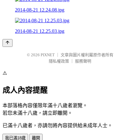
2014-08-21 12.24.08.jpg
2014-08-21 12.25.03.jpg
© 2026
PIXNET
｜
文章與圖片權利屬原作者所有
隱私權政策
｜
服務聲明
⚠️
成人內容提醒
本部落格內容僅限年滿十八歲者瀏覽。
若您未滿十八歲，請立即離開。
已滿十八歲者，亦請勿將內容提供給未成年人士。
我已滿18歲
離開