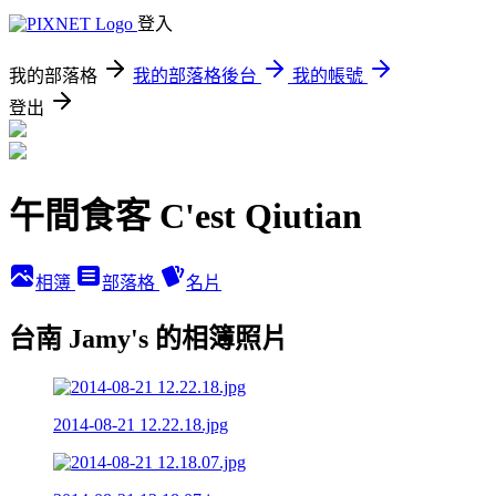
登入
我的部落格
我的部落格後台
我的帳號
登出
午間食客 C'est Qiutian
相簿
部落格
名片
台南 Jamy's 的相簿照片
2014-08-21 12.22.18.jpg