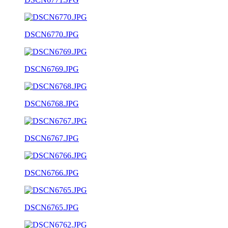
DSCN6770.JPG
DSCN6769.JPG
DSCN6768.JPG
DSCN6767.JPG
DSCN6766.JPG
DSCN6765.JPG