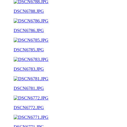
DSCN6788.JPG
DSCN6786.JPG
DSCN6785.JPG
DSCN6783.JPG
DSCN6781.JPG
DSCN6772.JPG
DSCN6771.JPG