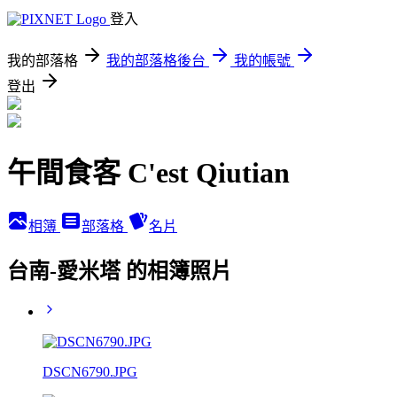
登入
我的部落格
我的部落格後台
我的帳號
登出
午間食客 C'est Qiutian
相簿
部落格
名片
台南-愛米塔 的相簿照片
DSCN6790.JPG