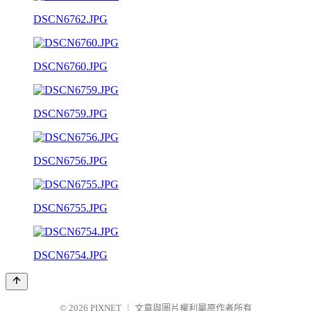
DSCN6762.JPG
DSCN6760.JPG
DSCN6759.JPG
DSCN6756.JPG
DSCN6755.JPG
DSCN6754.JPG
© 2026
PIXNET
｜
文章與圖片權利屬原作者所有