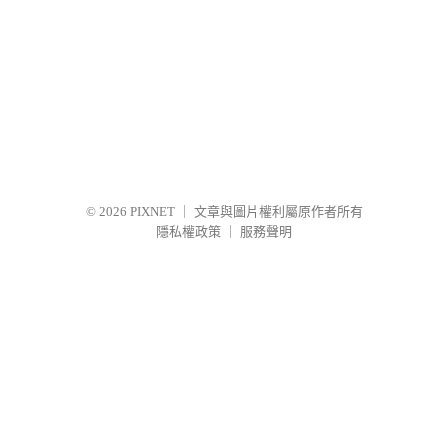
© 2026
PIXNET
｜
文章與圖片權利屬原作者所有
隱私權政策
｜
服務聲明