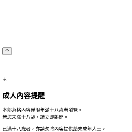
⚠️
成人內容提醒
本部落格內容僅限年滿十八歲者瀏覽。
若您未滿十八歲，請立即離開。
已滿十八歲者，亦請勿將內容提供給未成年人士。