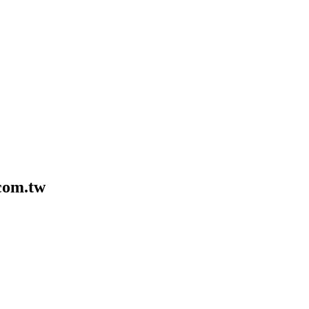
com.tw