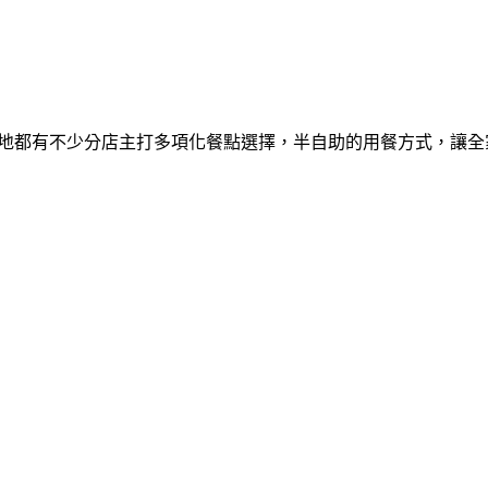
台灣在各地都有不少分店主打多項化餐點選擇，半自助的用餐方式，讓