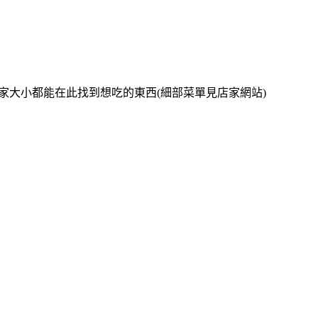
全家大小都能在此找到想吃的東西(細部菜單見店家網站)