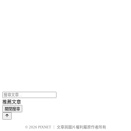
推薦文章
關閉搜尋
© 2026
PIXNET
｜
文章與圖片權利屬原作者所有