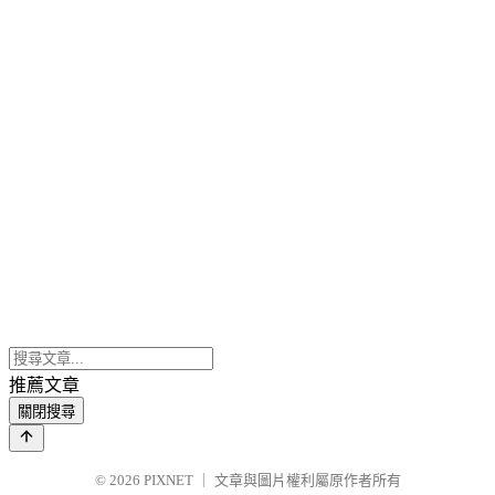
推薦文章
關閉搜尋
© 2026
PIXNET
｜
文章與圖片權利屬原作者所有