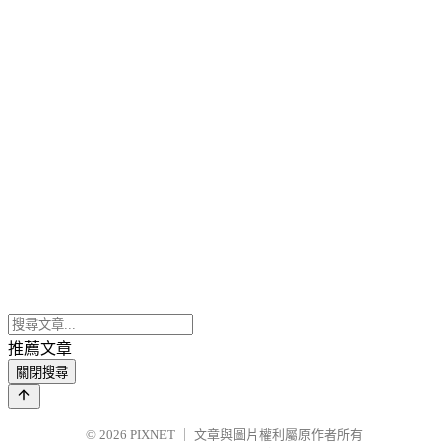
推薦文章
關閉搜尋
© 2026
PIXNET
｜
文章與圖片權利屬原作者所有