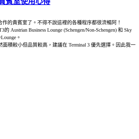
ngen貴賓室使用心得
合作的貴賓室了。不得不說這裡的各種程序都很流暢阿！
iness Lounge (Schengen/Non-Schengen) 和 Sky
ounge。
積較小但品質較高，建議在 Terminal 3 優先選擇。因此我一