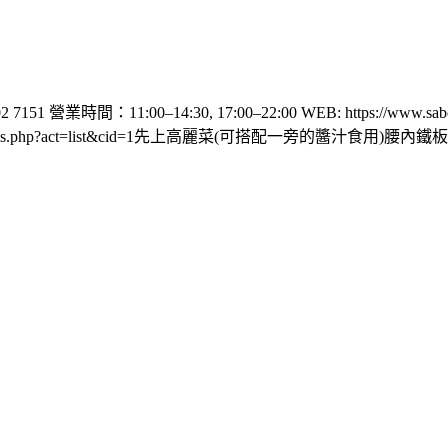
：11:00–14:30, 17:00–22:00 WEB: https://www.sabot
tw/goods.php?act=list&cid=1先上高麗菜(可搭配一旁的