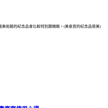
美術館的紀念品會比較特別跟精緻。(美泉宮的紀念品很美)