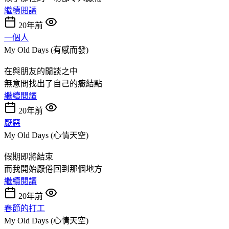
繼續閱讀
20年前
一個人
My Old Days (有感而發)
在與朋友的閒談之中
無意間找出了自己的癥結點
繼續閱讀
20年前
厭惡
My Old Days (心情天空)
假期即將結束
而我開始厭倦回到那個地方
繼續閱讀
20年前
春節的打工
My Old Days (心情天空)