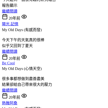
報告顯示
繼續閱讀
20年前
陽光.記憶
My Old Days (有感而發)
今天下午的天氣真的很棒
似乎又回到了夏天
繼續閱讀
20年前
Be Cool
My Old Days (心情天空)
很多事都想做到盡善盡美
結果卻給自己帶來很大的壓力
繼續閱讀
20年前
熱舞阿桑