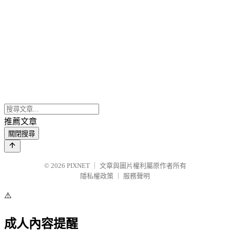
推薦文章
關閉搜尋
© 2026
PIXNET
｜
文章與圖片權利屬原作者所有
隱私權政策
｜
服務聲明
⚠️
成人內容提醒