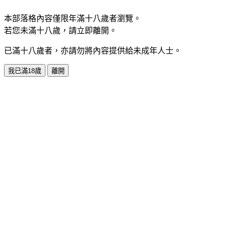
本部落格內容僅限年滿十八歲者瀏覽。
若您未滿十八歲，請立即離開。
已滿十八歲者，亦請勿將內容提供給未成年人士。
我已滿18歲
離開