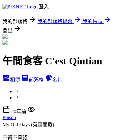
登入
我的部落格
我的部落格後台
我的帳號
登出
午間食客 C'est Qiutian
相簿
部落格
名片
20年前
Poison
My Old Days (有感而發)
不得不承認