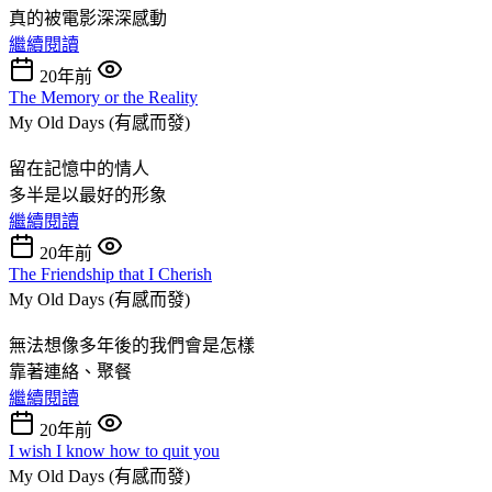
真的被電影深深感動
繼續閱讀
20年前
The Memory or the Reality
My Old Days (有感而發)
留在記憶中的情人
多半是以最好的形象
繼續閱讀
20年前
The Friendship that I Cherish
My Old Days (有感而發)
無法想像多年後的我們會是怎樣
靠著連絡、聚餐
繼續閱讀
20年前
I wish I know how to quit you
My Old Days (有感而發)