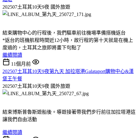
202507土耳其10天9夜
國外旅遊
結束購物中心的行程後，我們驅車前往機場準備搭機返台
*返台的班機航程時間近12小時，故行程的第十天就是在機上
度過的，土耳其之旅即將畫下句點了
繼續閱讀
11個月前
202507土耳其10天9夜第九天 加拉塔港Galataport購物中心&漢
堡王午餐
202507土耳其10天9夜
國外旅遊
結束博斯普魯斯遊船後。導遊接著帶我們步行前往加拉塔港這
讓我們自由活動
繼續閱讀