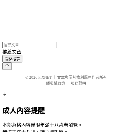
推薦文章
關閉搜尋
© 2026
PIXNET
｜
文章與圖片權利屬原作者所有
隱私權政策
｜
服務聲明
⚠️
成人內容提醒
本部落格內容僅限年滿十八歲者瀏覽。