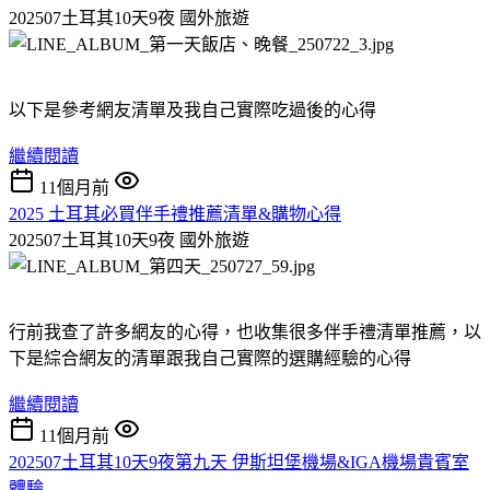
202507土耳其10天9夜
國外旅遊
以下是參考網友清單及我自己實際吃過後的心得
繼續閱讀
11個月前
2025 土耳其必買伴手禮推薦清單&購物心得
202507土耳其10天9夜
國外旅遊
行前我查了許多網友的心得，也收集很多伴手禮清單推薦，以
下是綜合網友的清單跟我自己實際的選購經驗的心得
繼續閱讀
11個月前
202507土耳其10天9夜第九天 伊斯坦堡機場&IGA機場貴賓室
體驗