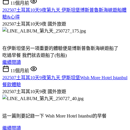
11個月前
202507土耳其10天9夜第九天 伊斯坦堡博斯普魯斯海峽遊船體
驗&心得
202507土耳其10天9夜
國外旅遊
在伊斯坦堡另一項重要的體驗便是博斯普魯斯海峽遊船了
吃過早餐 我們就去遊船了(包船)
繼續閱讀
11個月前
202507土耳其10天9夜第九天 伊斯坦堡Wish More Hotel Istanbul
餐飲體驗
202507土耳其10天9夜
國外旅遊
這一篇則要記錄一下 Wish More Hotel Istanbul的早餐
繼續閱讀