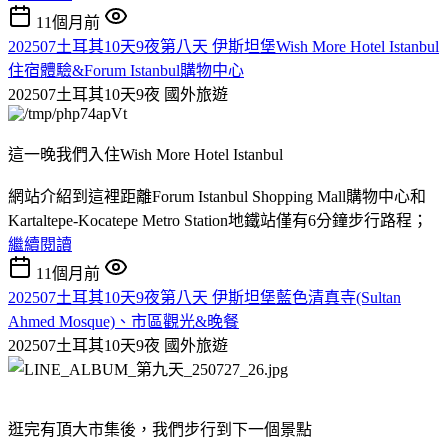
11個月前
202507土耳其10天9夜第八天 伊斯坦堡Wish More Hotel Istanbul
住宿體驗&Forum Istanbul購物中心
202507土耳其10天9夜
國外旅遊
這一晚我們入住Wish More Hotel Istanbul
網站介紹到這裡距離Forum Istanbul Shopping Mall購物中心和
Kartaltepe-Kocatepe Metro Station地鐵站僅有6分鐘步行路程；
繼續閱讀
11個月前
202507土耳其10天9夜第八天 伊斯坦堡藍色清真寺(Sultan
Ahmed Mosque)、市區觀光&晚餐
202507土耳其10天9夜
國外旅遊
逛完有頂大市集後，我們步行到下一個景點