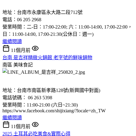
地址：台南市永康區永大路二段712號
電話：06 205 2968
營業時間：二-日：17:00-22:00; 六：11:00-14:00, 17:00-22:00，
日：11:00-14:00, 17:00-21:30(公休日：週一)
繼續閱讀
11個月前
台南 是吉祥精緻火鍋館 老字號的鮮味鍋物
南區
美味食記
地址：台南市南區新孝路128號(新興國中對面)
電話號碼： 06 263 5398
營業時間：11:00-21:00 (六日~21:30)
https://www.facebook.com/shijixiang/?locale=zh_TW
繼續閱讀
11個月前
2025 土耳其必吃美食&實際心得