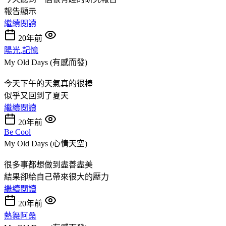
報告顯示
繼續閱讀
20年前
陽光.記憶
My Old Days (有感而發)
今天下午的天氣真的很棒
似乎又回到了夏天
繼續閱讀
20年前
Be Cool
My Old Days (心情天空)
很多事都想做到盡善盡美
結果卻給自己帶來很大的壓力
繼續閱讀
20年前
熱舞阿桑