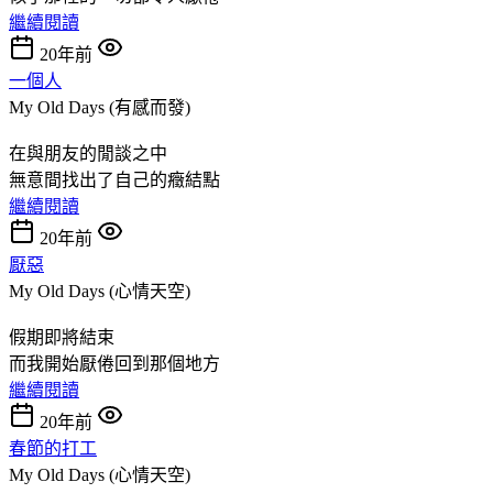
繼續閱讀
20年前
一個人
My Old Days (有感而發)
在與朋友的閒談之中
無意間找出了自己的癥結點
繼續閱讀
20年前
厭惡
My Old Days (心情天空)
假期即將結束
而我開始厭倦回到那個地方
繼續閱讀
20年前
春節的打工
My Old Days (心情天空)