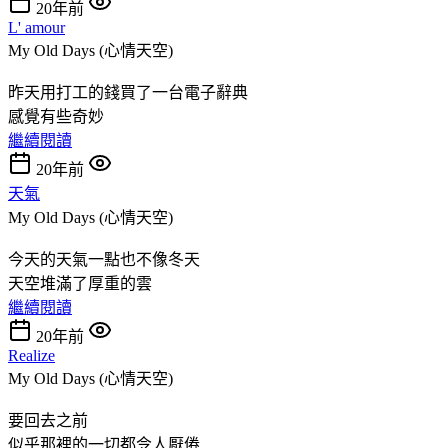
20年前
L' amour
My Old Days (心情天空)
昨天用打工的錢買了一台電子辭典
感覺有些奇妙
繼續閱讀
20年前
天氣
My Old Days (心情天空)
今天的天氣一點也不像冬天
天空堆滿了厚重的雲
繼續閱讀
20年前
Realize
My Old Days (心情天空)
要回去之前
似乎那裡的一切都令人厭倦