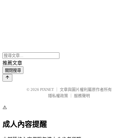
推薦文章
關閉搜尋
© 2026
PIXNET
｜
文章與圖片權利屬原作者所有
隱私權政策
｜
服務聲明
⚠️
成人內容提醒