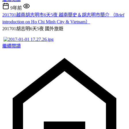
9年前
201701越南胡志明市6天5夜 越南簡史＆胡志明市簡介 （Brief
introduction on Ho Chi Minh City & Vietnam）
201701胡志明6天5夜
國外旅遊
繼續閱讀